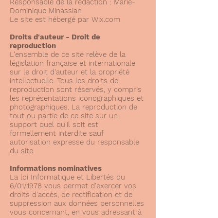
Responsable de la rédaction : Marie-
Dominique Minassian
Le site est hébergé par Wix.com
Droits d'auteur - Droit de
reproduction
L'ensemble de ce site relève de la
législation française et internationale
sur le droit d'auteur et la propriété
intellectuelle. Tous les droits de
reproduction sont réservés, y compris
les représentations iconographiques et
photographiques. La reproduction de
tout ou partie de ce site sur un
support quel qu'il soit est
formellement interdite sauf
autorisation expresse du responsable
du site.
Informations nominatives
La loi Informatique et Libertés du
6/01/1978 vous permet d'exercer vos
droits d'accès, de rectification et de
suppression aux données personnelles
vous concernant, en vous adressant à