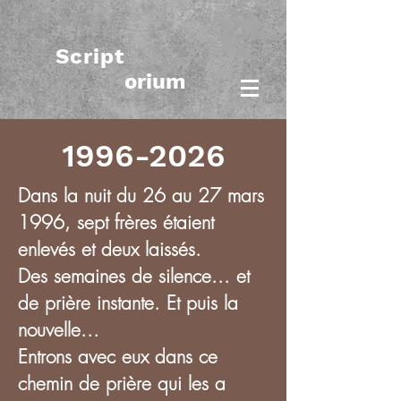
Script
orium
1996-2026
Dans la nuit du 26 au 27 mars
1996, sept frères étaient
enlevés et deux laissés.
Des semaines de silence... et
de prière instante. Et puis la
nouvelle...​
Entrons avec eux dans ce
chemin de prière qui les a